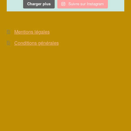
Charger plus
Suivre sur Instagram
Mentions légales
Conditions générales