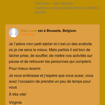
Fait main • zéro déchet
Cadeaux responsables femme, bébé &
famille
Croc Love
est à Brussels, Belgium.
1 week ago
Je l’adore mon petit atelier et c’est un des endroits
où je me sens le mieux. Mais parfois il est bon de
lâcher prise, de souffler, de mettre nos activités sur
pause et de retrouver les personnes qui comptent.
Pour mieux revenir.
Je vous embrasse et j’espère que vous aussi, vous
avez l’occasion de prendre un peu de temps pour
vous
À très vite!
Virginie