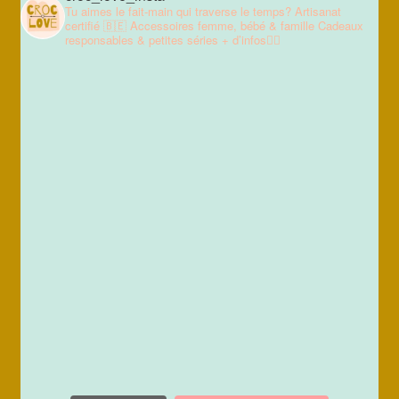
Tu aimes le fait-main qui traverse le temps?
Artisanat
certifié 🇧🇪
Accessoires femme, bébé & famille
Cadeaux
responsables & petites séries
+ d’infos👇🏼