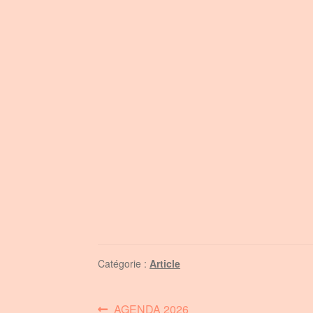
Catégorie :
Article
AGENDA 2026