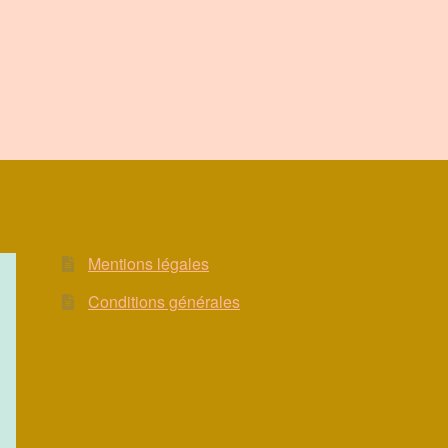
Mentions légales
Conditions générales