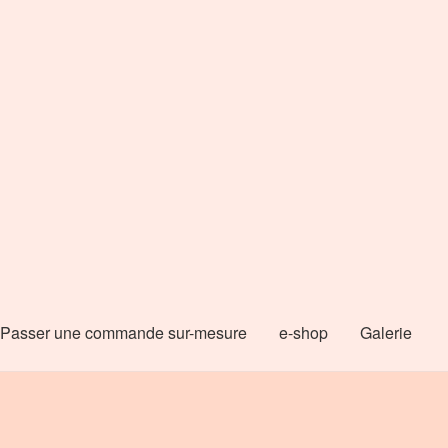
Passer une commande sur-mesure
e-shop
Galerie