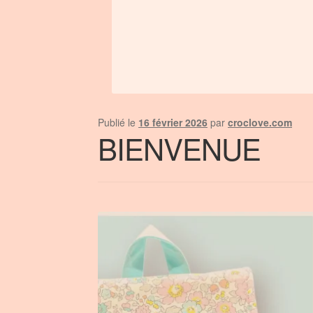
Publié le
16 février 2026
par
croclove.com
BIENVENUE