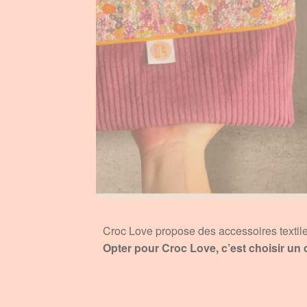
Croc Love propose des accessoires textil
Opter pour Croc Love, c’est choisir un 