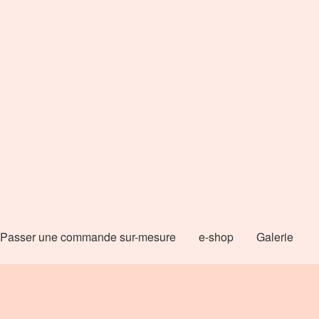
Passer une commande sur-mesure
e-shop
Galerie