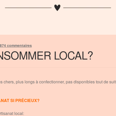
 874 commentaires
NSOMMER LOCAL?
s chers, plus longs à confectionner, pas disponibles tout de suit
ANAT SI PRÉCIEUX?
tisanat local: