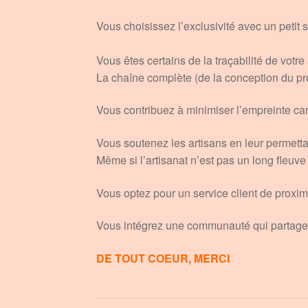
Vous choisissez l’exclusivité avec un petit
Vous êtes certains de la traçabilité de votre
La chaîne complète (de la conception du prod
Vous contribuez à minimiser l’empreinte carb
Vous soutenez les artisans en leur permetta
Même si l’artisanat n’est pas un long fleuve 
Vous optez pour un service client de proxim
Vous intégrez une communauté qui partage 
DE TOUT COEUR, MERCI